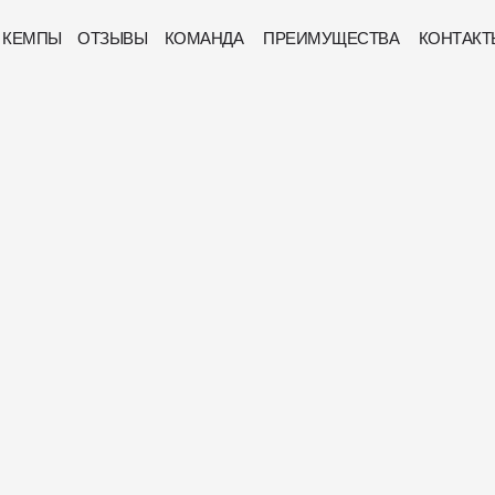
КЕМПЫ
ОТЗЫВЫ
КОМАНДА
ПРЕИМУЩЕСТВА
КОНТАКТ