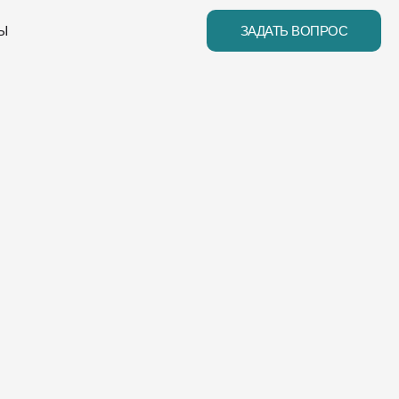
Ы
ЗАДАТЬ ВОПРОС