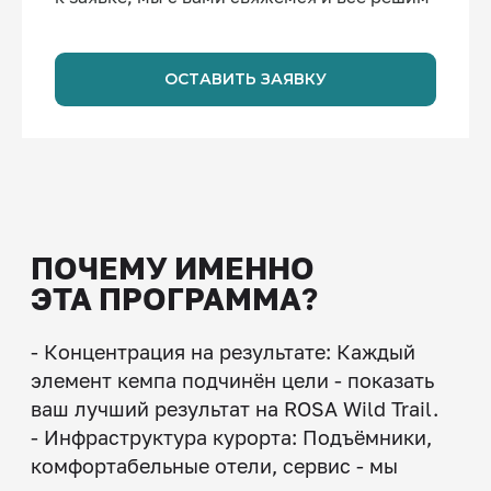
ОСТАВИТЬ ЗАЯВКУ