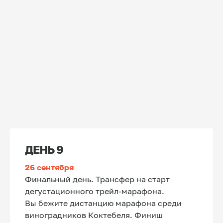
ДЕНЬ 9
26 сентября
Финальный день. Трансфер на старт
дегустационного трейл-марафона.
Вы бежите дистанцию марафона среди
виноградников Коктебеля. Финиш