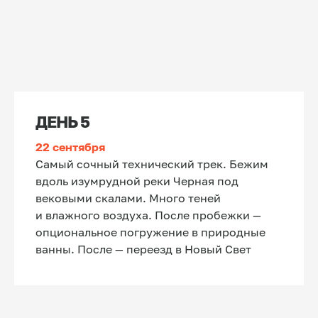
ДЕНЬ 5
22 сентября
Самый сочный технический трек. Бежим
вдоль изумрудной реки Черная под
вековыми скалами. Много теней
и влажного воздуха. После пробежки —
опциональное погружение в природные
ванны. После — переезд в Новый Свет